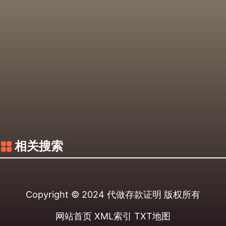
相关搜索
Copyright © 2024
代做存款证明
版权所有
网站首页
XML索引
TXT地图