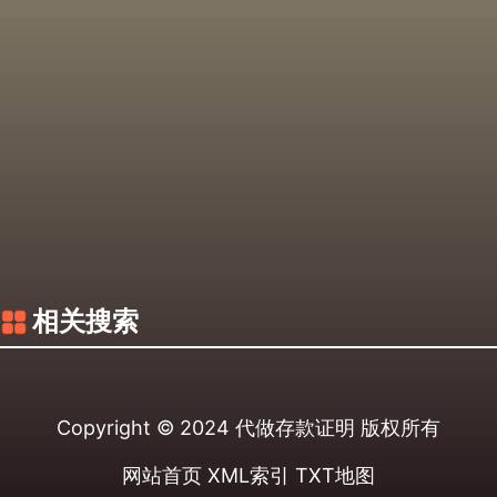
相关搜索
Copyright © 2024
代做存款证明
版权所有
网站首页
XML索引
TXT地图