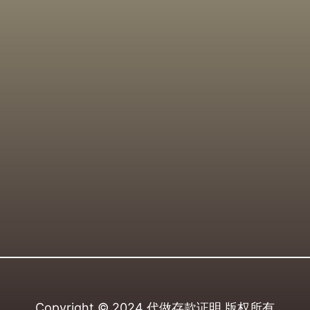
Copyright © 2024
代做存款证明
版权所有