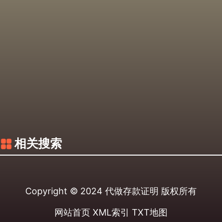
相关搜索
Copyright © 2024
代做存款证明
版权所有
网站首页
XML索引
TXT地图