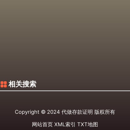
相关搜索
Copyright © 2024
代做存款证明
版权所有
网站首页
XML索引
TXT地图