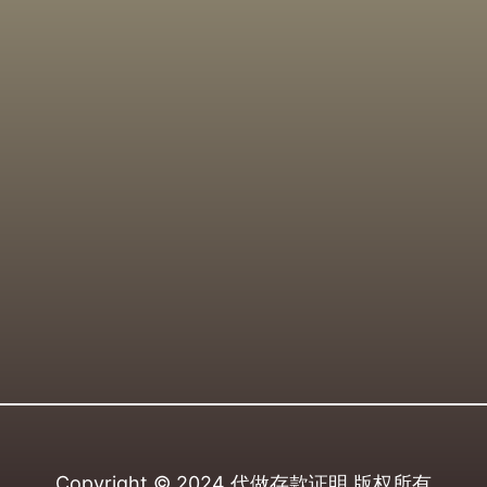
Copyright © 2024
代做存款证明
版权所有