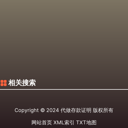
相关搜索
Copyright © 2024
代做存款证明
版权所有
网站首页
XML索引
TXT地图