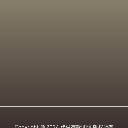
Copyright © 2024
代做存款证明
版权所有