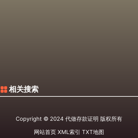
相关搜索
Copyright © 2024
代做存款证明
版权所有
网站首页
XML索引
TXT地图