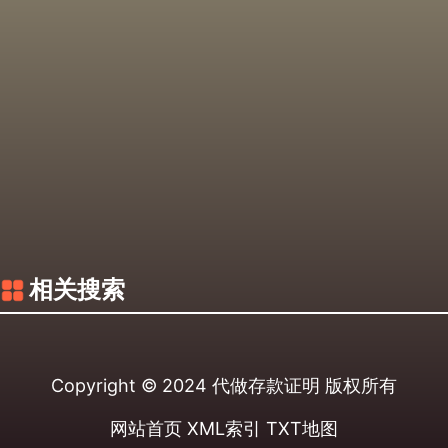
相关搜索
Copyright © 2024
代做存款证明
版权所有
网站首页
XML索引
TXT地图