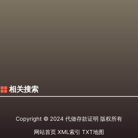
相关搜索
Copyright © 2024
代做存款证明
版权所有
网站首页
XML索引
TXT地图