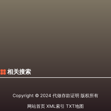
相关搜索
Copyright © 2024
代做存款证明
版权所有
网站首页
XML索引
TXT地图