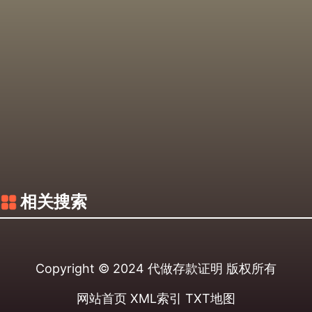
相关搜索
Copyright © 2024
代做存款证明
版权所有
网站首页
XML索引
TXT地图