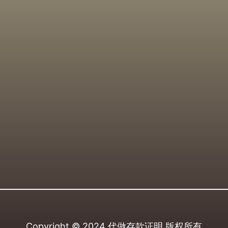
Copyright © 2024
代做存款证明
版权所有