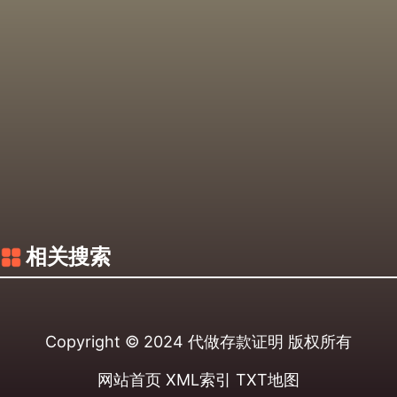
相关搜索
Copyright © 2024
代做存款证明
版权所有
网站首页
XML索引
TXT地图