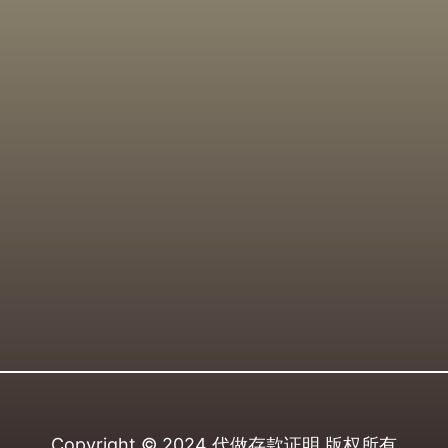
Copyright © 2024
代做存款证明
版权所有