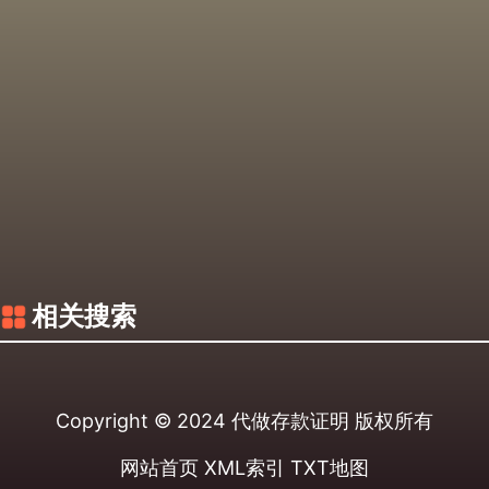
相关搜索
Copyright © 2024
代做存款证明
版权所有
网站首页
XML索引
TXT地图