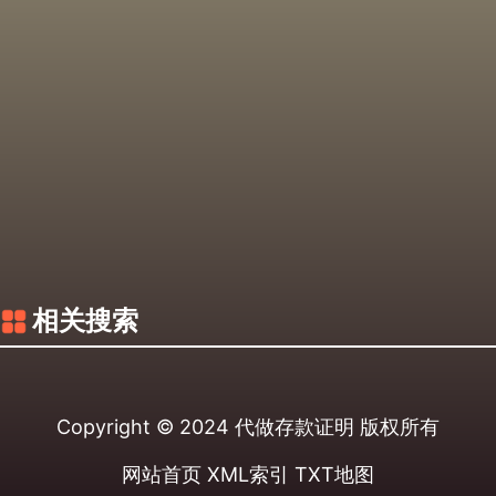
相关搜索
Copyright © 2024
代做存款证明
版权所有
网站首页
XML索引
TXT地图