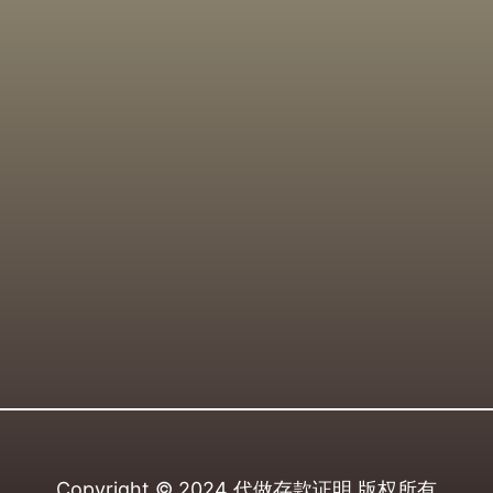
Copyright © 2024
代做存款证明
版权所有