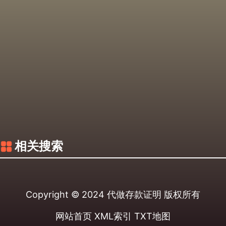
相关搜索
Copyright © 2024
代做存款证明
版权所有
网站首页
XML索引
TXT地图