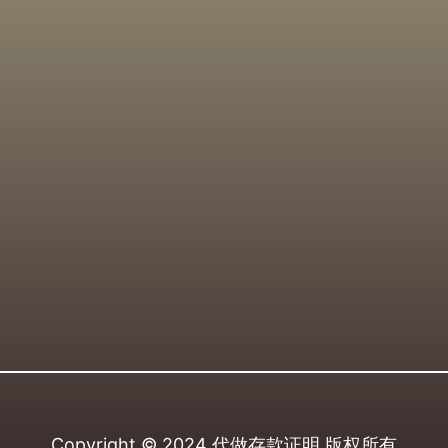
Copyright © 2024
代做存款证明
版权所有