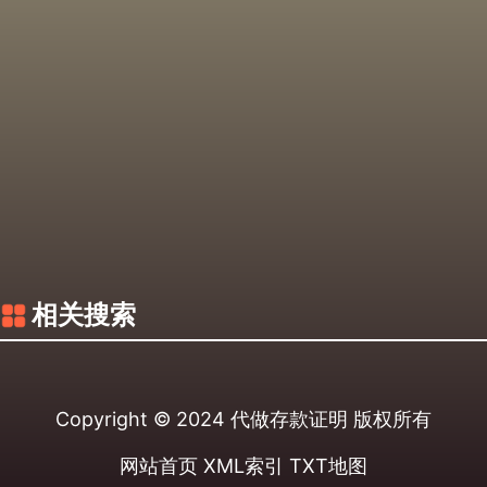
相关搜索
Copyright © 2024
代做存款证明
版权所有
网站首页
XML索引
TXT地图