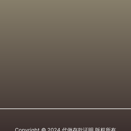
Copyright © 2024
代做存款证明
版权所有